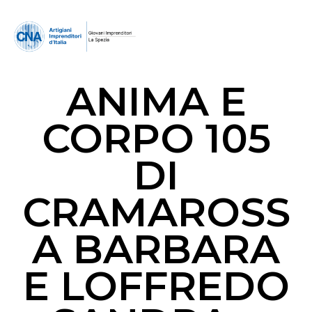
ANIMA E
CORPO 105
DI
CRAMAROSS
A BARBARA
E LOFFREDO