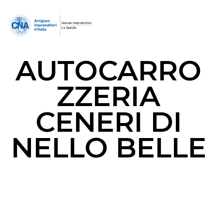
AUTOCARRO
ZZERIA
CENERI DI
NELLO BELLE