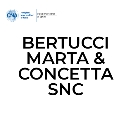
BERTUCCI
MARTA &
CONCETTA
SNC