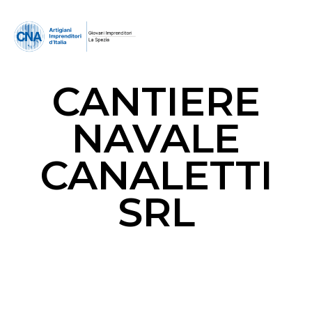
CANTIERE
NAVALE
CANALETTI
SRL