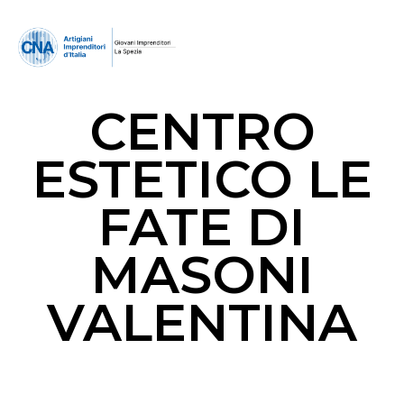
CENTRO
ESTETICO LE
FATE DI
MASONI
VALENTINA