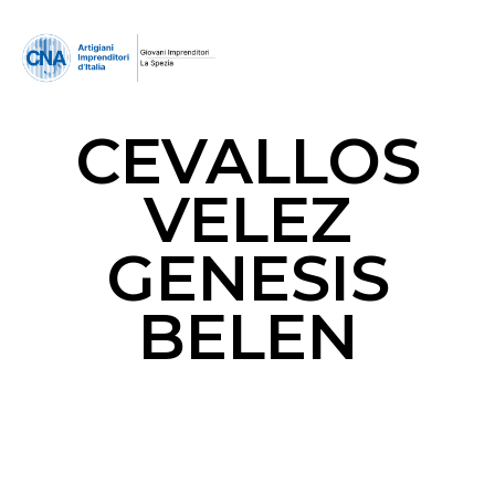
CEVALLOS
VELEZ
GENESIS
BELEN