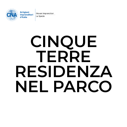
CINQUE
TERRE
RESIDENZA
NEL PARCO