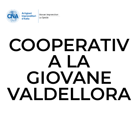
COOPERATIV
A LA
GIOVANE
VALDELLORA