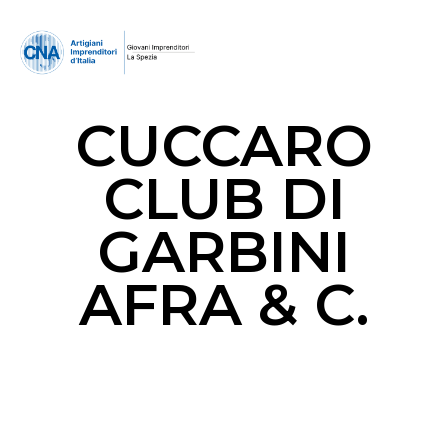
CUCCARO
CLUB DI
GARBINI
AFRA & C.