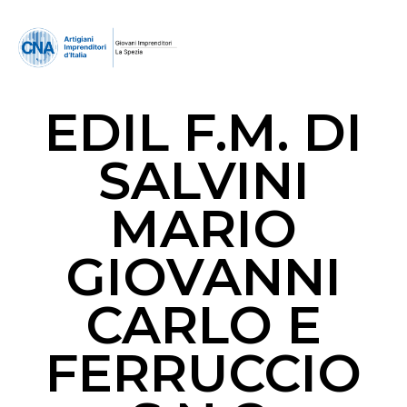
EDIL F.M. DI
SALVINI
MARIO
GIOVANNI
CARLO E
FERRUCCIO