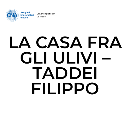
LA CASA FRA
GLI ULIVI –
TADDEI
FILIPPO