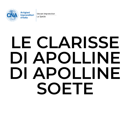
LE CLARISSE
DI APOLLINE
DI APOLLINE
SOETE