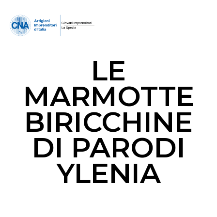
LE
MARMOTTE
BIRICCHINE
DI PARODI
YLENIA