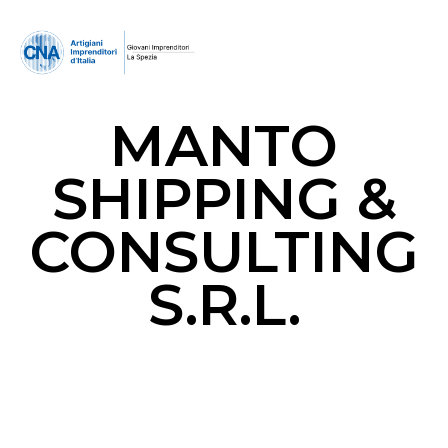
MANTO
SHIPPING &
CONSULTING
S.R.L.