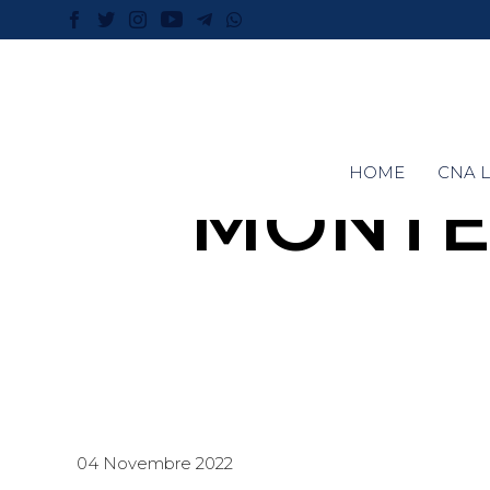
HOME
CNA L
MONTE
04 Novembre 2022