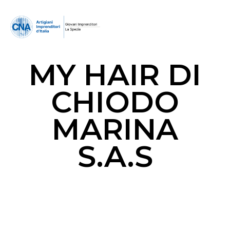
MY HAIR DI
CHIODO
MARINA
S.A.S