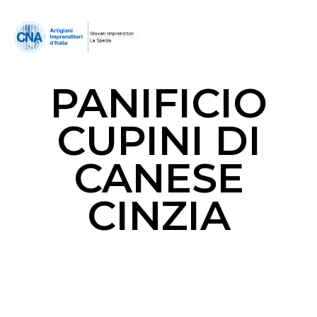
PANIFICIO
CUPINI DI
CANESE
CINZIA