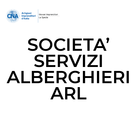
SOCIETA’
SERVIZI
ALBERGHIERI
ARL