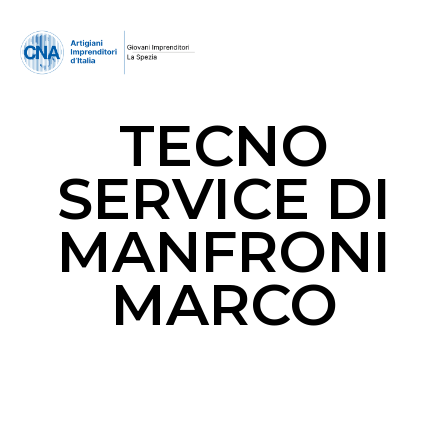
TECNO
SERVICE DI
MANFRONI
MARCO