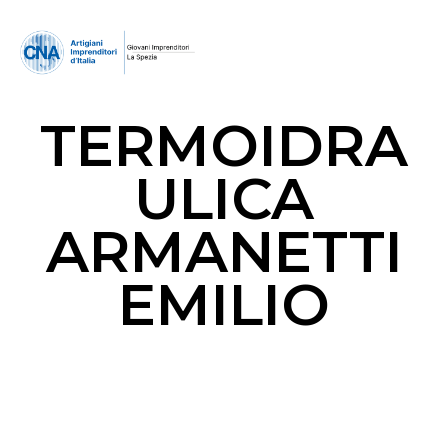
TERMOIDRA
ULICA
ARMANETTI
EMILIO