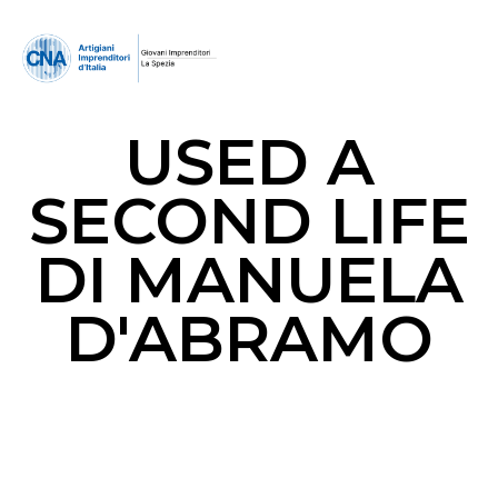
USED A
SECOND LIFE
DI MANUELA
D'ABRAMO