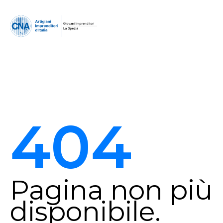
404
Pagina non più
disponibile.