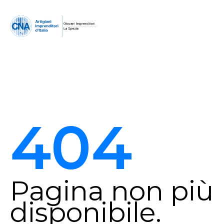
404
Pagina non più
disponibile.