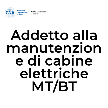
Addetto alla
manutenzion
e di cabine
elettriche
MT/BT