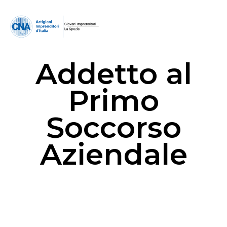
Addetto al
Primo
Soccorso
Aziendale