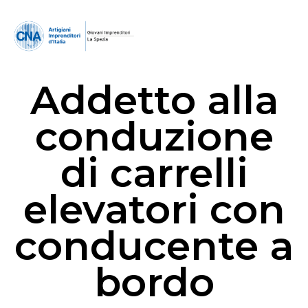
Addetto alla
conduzione
di carrelli
elevatori con
conducente a
bordo