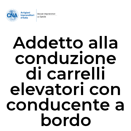
Addetto alla
conduzione
di carrelli
elevatori con
conducente a
bordo