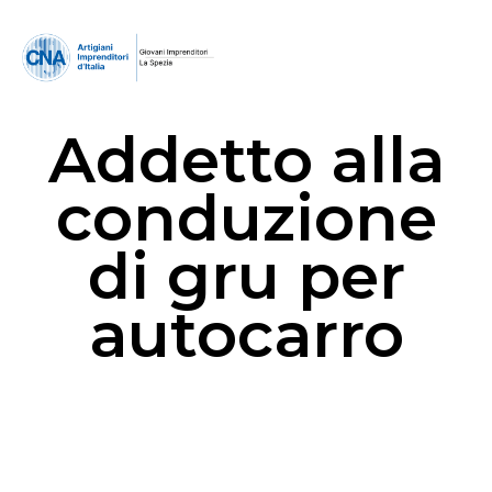
Addetto alla
conduzione
di gru per
autocarro