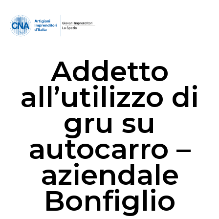
Addetto
all’utilizzo di
gru su
autocarro –
aziendale
Bonfiglio