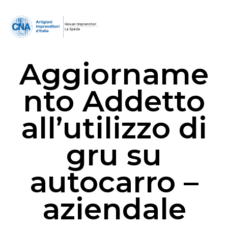
Aggiorname
nto Addetto
all’utilizzo di
gru su
autocarro –
aziendale