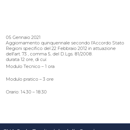
05 Gennaio 2021
Aggiornamento quinquennale secondo l'Accordo Stato
Regioni specifico del 22 Febbraio 2012 in attuazione
dell'art. 73 , comma 5, del D.Lgs. 81/2008.
durata 12 ore, di cui:
Modulo Tecnico – 1 ora
Modulo pratico – 3 ore
Orario: 14.30 – 18.30