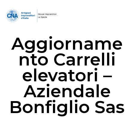
Aggiorname
nto Carrelli
elevatori –
Aziendale
Bonfiglio Sas