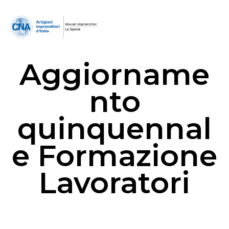
Aggiorname
nto
quinquennal
e Formazione
Lavoratori