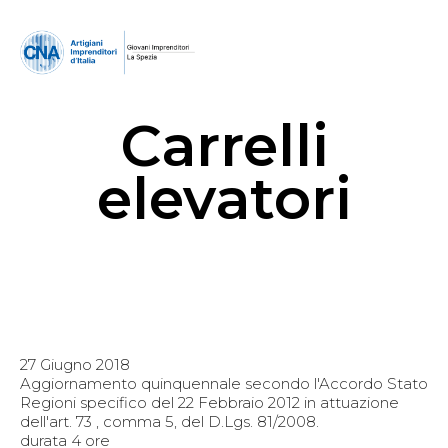
Carrelli
elevatori
27 Giugno 2018
Aggiornamento quinquennale secondo l'Accordo Stato
Regioni specifico del 22 Febbraio 2012 in attuazione
dell'art. 73 , comma 5, del D.Lgs. 81/2008.
durata 4 ore