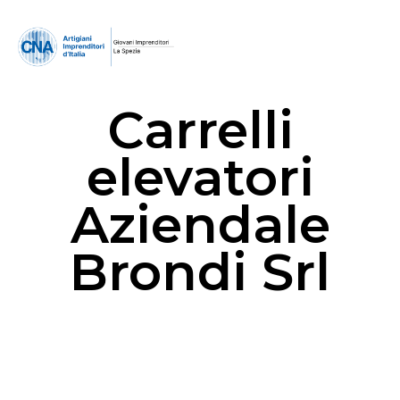
Carrelli
elevatori
Aziendale
Brondi Srl