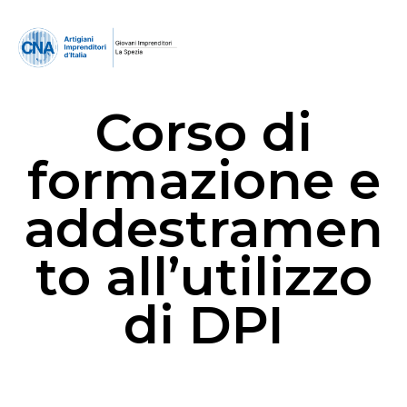
Corso di
formazione e
addestramen
to all’utilizzo
di DPI