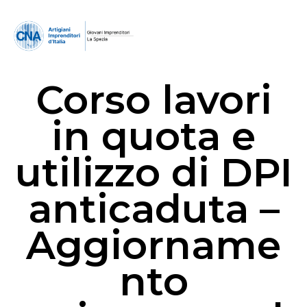
Corso lavori
in quota e
utilizzo di DPI
anticaduta –
Aggiorname
nto