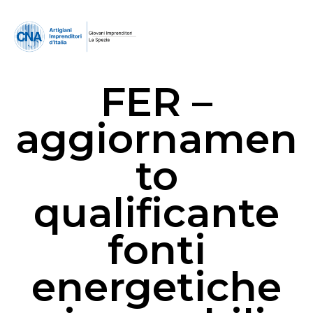
FER –
aggiornamen
to
qualificante
fonti
energetiche