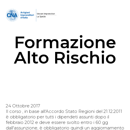
Formazione
Alto Rischio
24 Ottobre 2017
Il corso , in base all'Accordo Stato Regioni del 21.12.2011
è obbligatorio per tutti i dipendeti assunti dopo il
febbraio 2012 e deve essere svolto entro i 60 gg
dall'assunzione, è obbligatorio quindi un aggiornamento