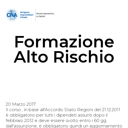
Formazione
Alto Rischio
20 Marzo 2017
Il corso , in base all'Accordo Stato Regioni del 21.12.2011
è obbligatorio per tutti i dipendeti assunti dopo il
febbraio 2012 e deve essere svolto entro i 60 gg
dall'assunzione, è obbligatorio quindi un aggiornamento