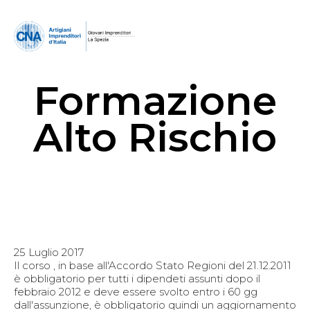
Formazione
Alto Rischio
25 Luglio 2017
Il corso , in base all'Accordo Stato Regioni del 21.12.2011
è obbligatorio per tutti i dipendeti assunti dopo il
febbraio 2012 e deve essere svolto entro i 60 gg
dall'assunzione, è obbligatorio quindi un aggiornamento