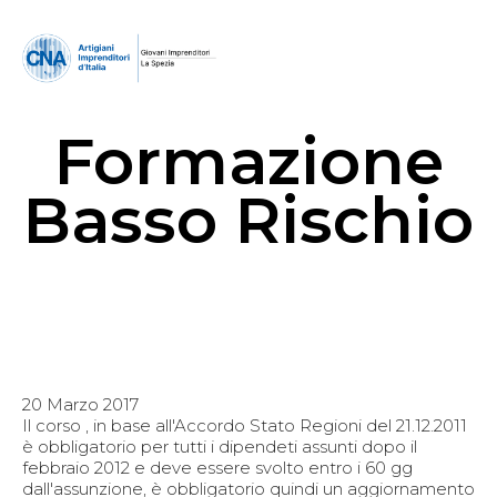
Formazione
Basso Rischio
20 Marzo 2017
Il corso , in base all'Accordo Stato Regioni del 21.12.2011
è obbligatorio per tutti i dipendeti assunti dopo il
febbraio 2012 e deve essere svolto entro i 60 gg
dall'assunzione, è obbligatorio quindi un aggiornamento