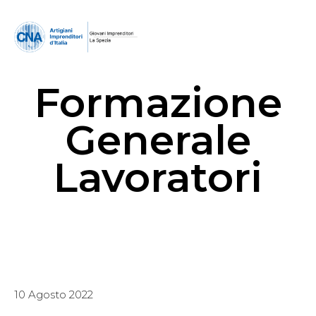
Formazione
Generale
Lavoratori
10 Agosto 2022