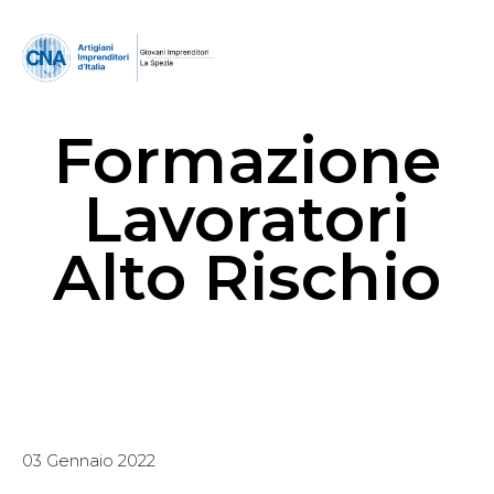
Formazione
Lavoratori
Alto Rischio
03 Gennaio 2022