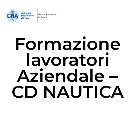
Formazione
lavoratori
Aziendale –
CD NAUTICA