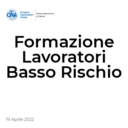
Formazione
Lavoratori
Basso Rischio
19 Aprile 2022