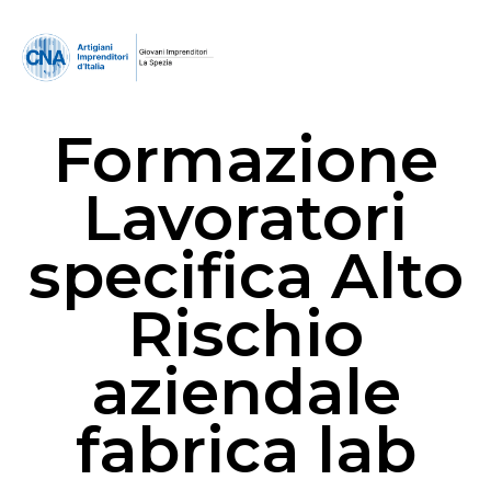
Formazione
Lavoratori
specifica Alto
Rischio
aziendale
fabrica lab