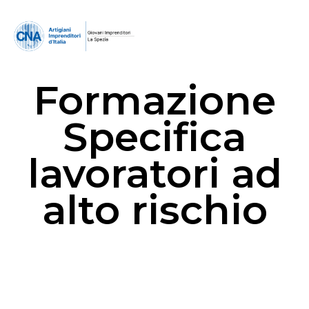
Formazione
Specifica
lavoratori ad
alto rischio