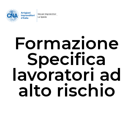
Formazione
Specifica
lavoratori ad
alto rischio