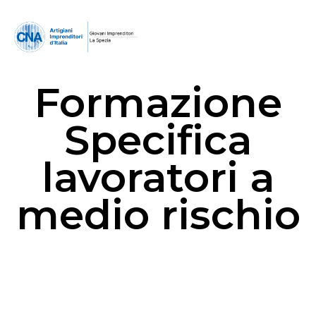
Formazione
Specifica
lavoratori a
medio rischio