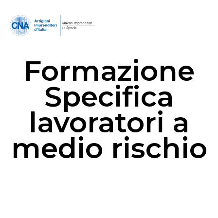
Formazione
Specifica
lavoratori a
medio rischio